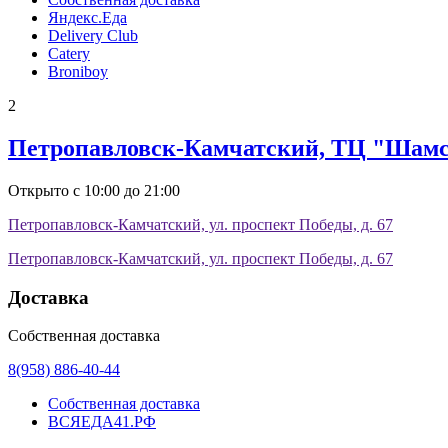
Яндекс.Еда
Delivery Club
Catery
Broniboy
2
Петропавловск-Камчатский, ТЦ "Шам
Открыто с 10:00 до 21:00
Петропавловск-Камчатский, ул. проспект Победы, д. 67
Петропавловск-Камчатский, ул. проспект Победы, д. 67
Доставка
Собственная доставка
8(958) 886-40-44
Собственная доставка
ВСЯЕДА41.РФ