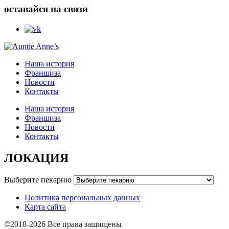
оставайся на связи
Наша история
Франшиза
Новости
Контакты
Наша история
Франшиза
Новости
Контакты
ЛОКАЦИЯ
Выберите пекарню
Политика персональных данных
Карта сайта
©
2018-2026
Все права защищены