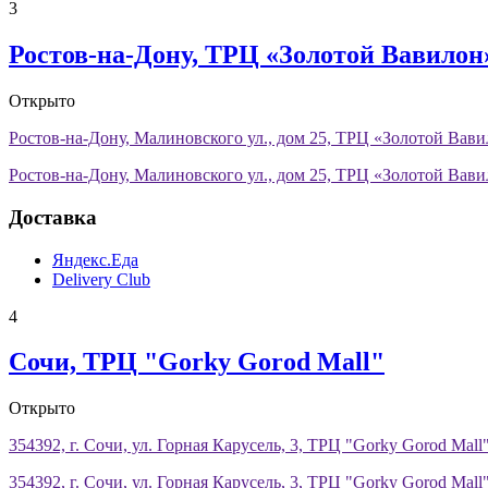
3
Ростов-на-Дону, ТРЦ «Золотой Вавилон
Открыто
Ростов-на-Дону, Малиновского ул., дом 25, ТРЦ «Золотой Вав
Ростов-на-Дону, Малиновского ул., дом 25, ТРЦ «Золотой Вав
Доставка
Яндекс.Еда
Delivery Club
4
Сочи, ТРЦ "Gorky Gorod Mall"
Открыто
354392, г. Сочи, ул. Горная Карусель, 3, ТРЦ "Gorky Gorod Mall
354392, г. Сочи, ул. Горная Карусель, 3, ТРЦ "Gorky Gorod Mall