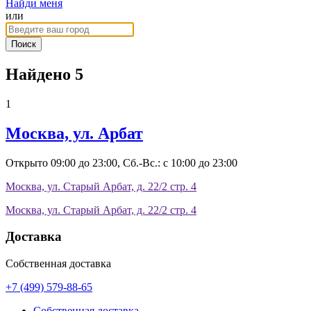
Найди меня
или
Поиск
Найдено 5
1
Москва, ул. Арбат
Открыто 09:00 до 23:00, Сб.-Вс.: с 10:00 до 23:00
Москва, ул. Старый Арбат, д. 22/2 стр. 4
Москва, ул. Старый Арбат, д. 22/2 стр. 4
Доставка
Собственная доставка
+7 (499) 579-88-65
Собственная доставка