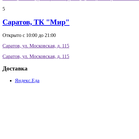
5
Саратов, ТК "Мир"
Открыто с 10:00 до 21:00
Саратов, ул. Московская, д. 115
Саратов, ул. Московская, д. 115
Доставка
Яндекс.Еда