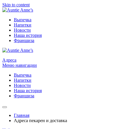
Skip to content
Выпечка
Напитки
Новости
Наша история
Франшиза
Адреса
Меню навигации
Выпечка
Напитки
Новости
Наша история
Франшиза
Главная
Адреса пекарен и доставка