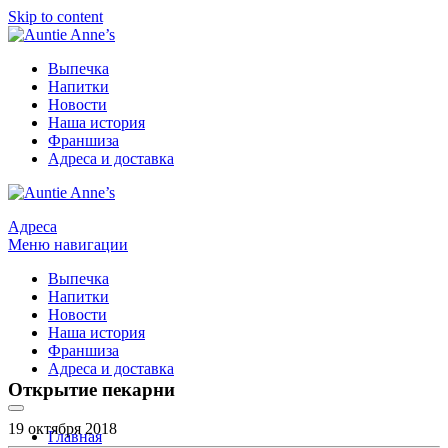
Skip to content
Выпечка
Напитки
Новости
Наша история
Франшиза
Адреса и доставка
Адреса
Меню навигации
Выпечка
Напитки
Новости
Наша история
Франшиза
Адреса и доставка
Открытие пекарни
19 октября 2018
Главная