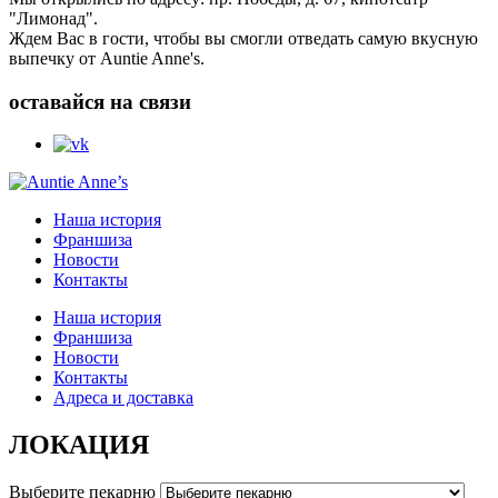
"Лимонад".
Ждем Вас в гости, чтобы вы смогли отведать самую вкусную
выпечку от Auntie Anne's.
оставайся на связи
Наша история
Франшиза
Новости
Контакты
Наша история
Франшиза
Новости
Контакты
Адреса и доставка
ЛОКАЦИЯ
Выберите пекарню